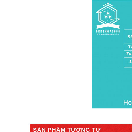
SẢN PHẨM TƯƠNG TỰ