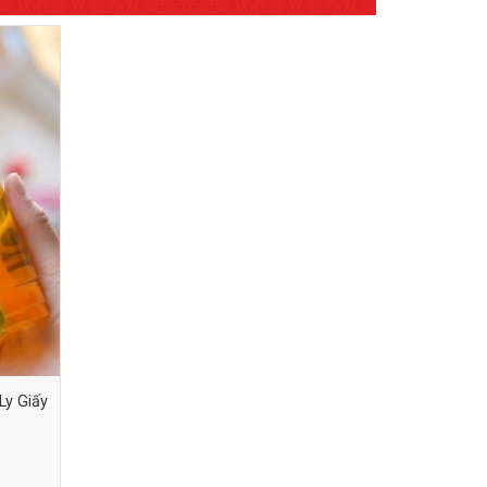
Ly Giấy