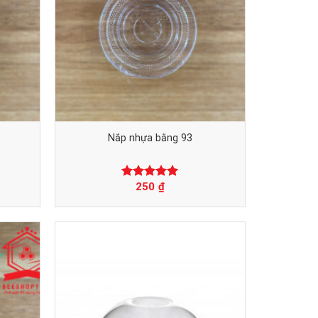
Nắp nhựa bằng 93
250
₫
Được xếp
hạng
0
5
sao