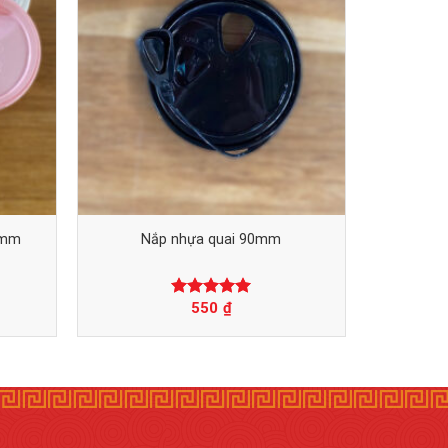
0mm
Nắp nhựa quai 90mm
550
₫
Được xếp
hạng
0
5
sao