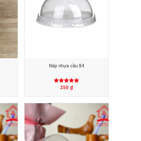
Nắp nhựa cầu 84
250
₫
Được xếp
hạng
0
5
sao