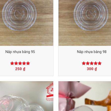
Nắp nhựa bằng 95
Nắp nhựa bằng 98
250
₫
300
₫
Được xếp
Được xếp
hạng
0
5
hạng
0
5
sao
sao