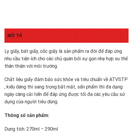
MÔ TẢ
Ly giấy, bát giấy, cốc giấy là sản phẩm ra đời để đáp ứng
nhu cầu tiện ích cho các chủ quán bởi sự gọn nhẹ hợp xu thế
thân thiện với môi trường.
Chất liệu giấy đảm bảo sức khỏe và tiêu chuẩn về ATVSTP
, kiểu dáng thì sang trọng bắt mắt, sẩn phẩm thì đa dạng
ngày càng cải tiến để đáp ứng được tối đa các yêu cầu sử
dụng của người tiêu dùng.
Thông số sản phẩm:
Dung tích: 270ml – 290ml