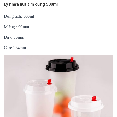
Ly nhựa nút tim cứng 500ml
Dung tích: 500ml
Miệng : 90mm
Đáy: 56mm
Cao: 134mm